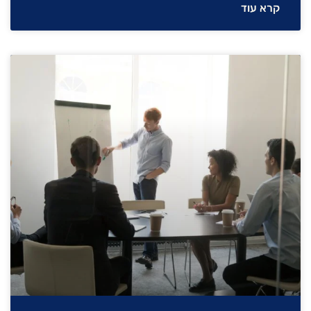
קרא עוד