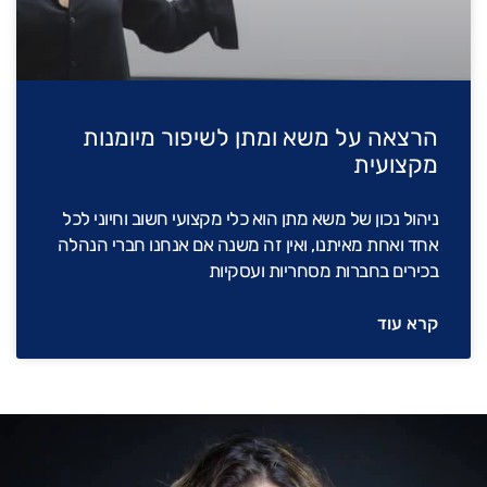
הרצאה על משא ומתן לשיפור מיומנות
מקצועית
ניהול נכון של משא מתן הוא כלי מקצועי חשוב וחיוני לכל
אחד ואחת מאיתנו, ואין זה משנה אם אנחנו חברי הנהלה
בכירים בחברות מסחריות ועסקיות
קרא עוד