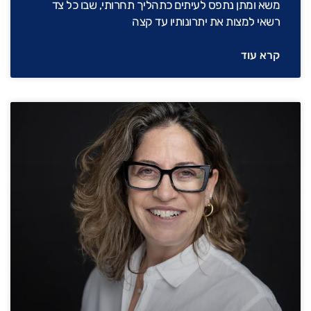
משא ומתן נתפס לעיתים כתהליך תחרותי, שבו כל צד
רשאי למצות את יתרונותיו עד קצה
קרא עוד