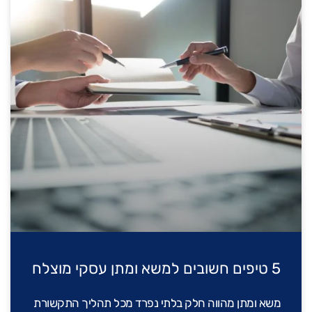
5 טיפים חשובים למשא ומתן עסקי מוצלח
משא ומתן מהווה חלק בלתי נפרד מכל תהליך התקשורת