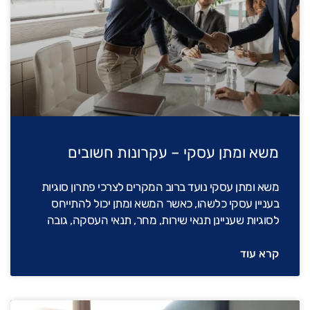
משא ומתן עסקי – עקרונות חשובים
משא ומתן עסקי נועד ברוב המקרים לצרכי פתרון סוגיות
בעניין עסקי כלשהו, כאשר המשא ומתן יכול להתייחס
לסוגיות שעניינן תנאי שירות, מחר, תנאי העסקה, גובה
קרא עוד