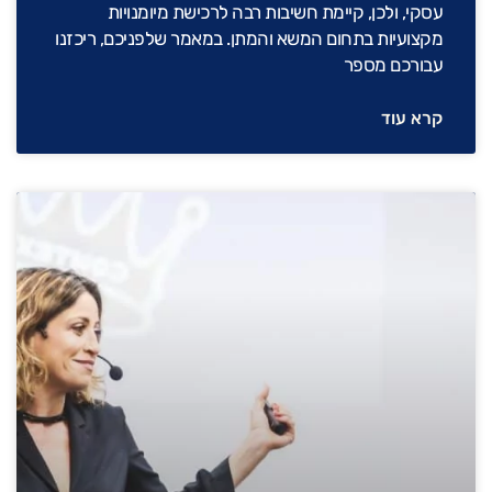
עסקי, ולכן, קיימת חשיבות רבה לרכישת מיומנויות
מקצועיות בתחום המשא והמתן. במאמר שלפניכם, ריכזנו
עבורכם מספר
קרא עוד