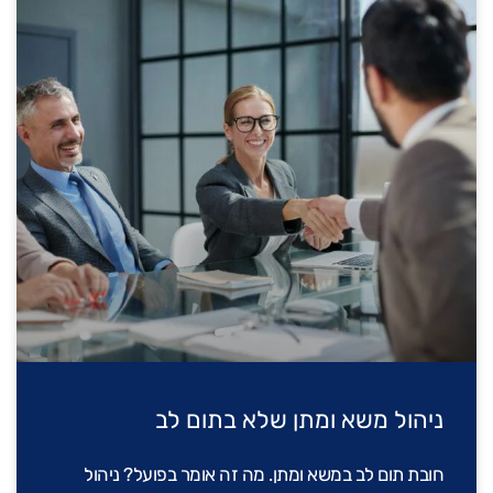
ניהול משא ומתן שלא בתום לב
חובת תום לב במשא ומתן. מה זה אומר בפועל? ניהול