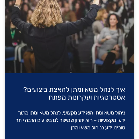
איך לנהל משא ומתן להאצת ביצועים?
אסטרטגיות ועקרונות מפתח
ניהול משא ומתן הוא ידע מקצועי. לנהל משא ומתן מתוך
ידע ומקצועיות – הוא יתרון שמייצר לנו ביצועים הרבה יותר
טובים. ידע בניהול משא ומתן