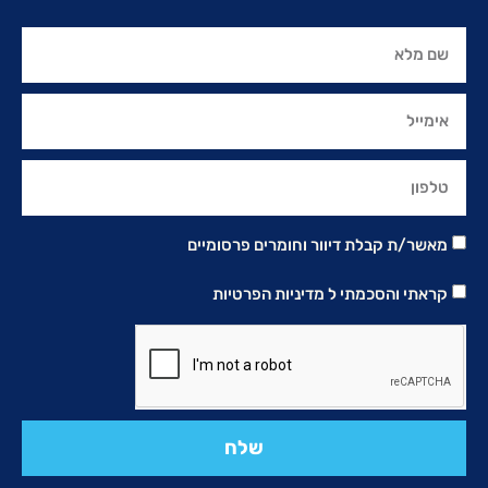
מאשר/ת קבלת דיוור וחומרים פרסומיים
קראתי והסכמתי ל
מדיניות הפרטיות
שלח