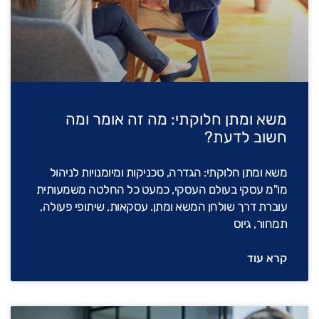
משא ומתן חלוקתי: מה זה אומר ומה
חשוב לדעת?
משא ומתן חלוקתי: הגדרה, טכניקות ומיומנויות לניהול
מו"מ עסקי בעולם העסקי, כמעט כל החלטה משמעותית
עוברת דרך שולחן המשא ומתן. עסקאות, שיתופי פעולה,
תמחור, גיוס
קרא עוד