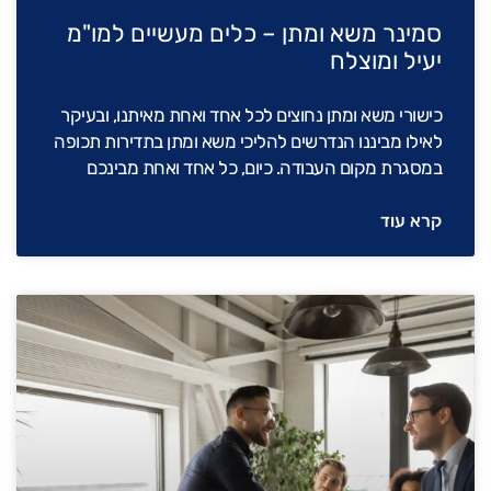
סמינר משא ומתן – כלים מעשיים למו"מ
יעיל ומוצלח
כישורי משא ומתן נחוצים לכל אחד ואחת מאיתנו, ובעיקר
לאילו מביננו הנדרשים להליכי משא ומתן בתדירות תכופה
במסגרת מקום העבודה. כיום, כל אחד ואחת מבינכם
קרא עוד