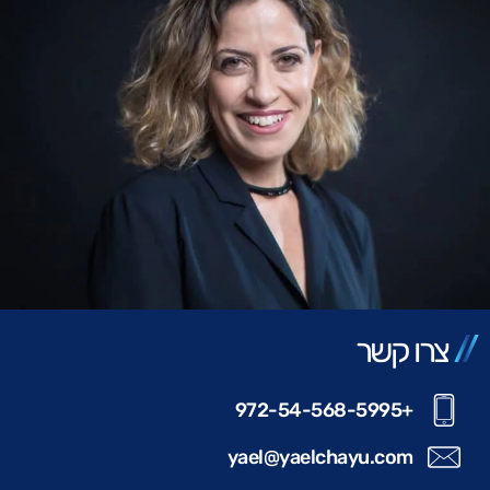
צרו קשר
+972-54-568-5995
yael@yaelchayu.com