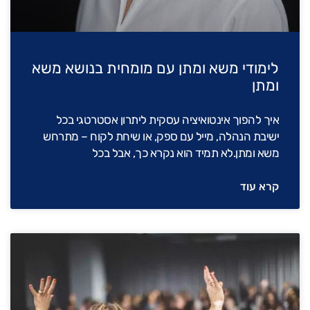
לימודי משא ומתן עם מומחית בנושא משא
ומתן
איך להפוך אינטואיציה עסקית ליתרון אסטרטגי בכל
ישיבת הנהלה, מייל עם ספק, או שיחת לקוח – מתרחש
משא ומתן.לא תמיד הוא נקרא כך, אבל בכל
קרא עוד