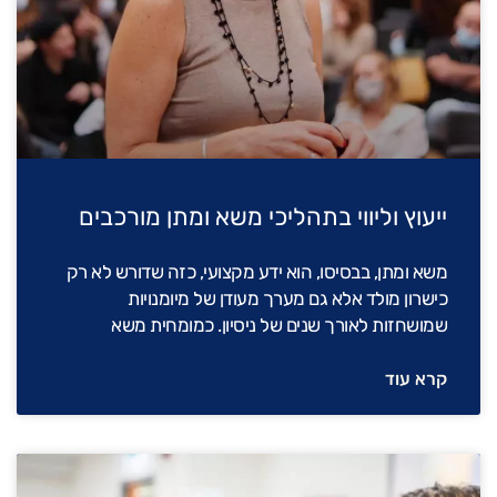
ייעוץ וליווי בתהליכי משא ומתן מורכבים
משא ומתן, בבסיסו, הוא ידע מקצועי, כזה שדורש לא רק
כישרון מולד אלא גם מערך מעודן של מיומנויות
שמושחזות לאורך שנים של ניסיון. כמומחית משא
קרא עוד