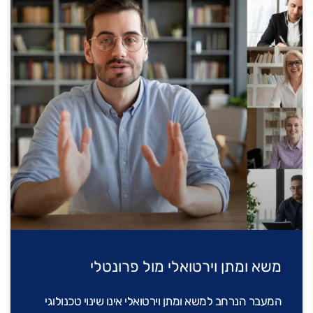
משא ומתן וירטואלי מול פרונטלי
המעבר הנרחב למשא ומתן וירטואלי אינו שינוי טכנולוגי