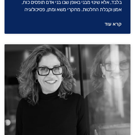
בלבד, אלא שינוי מבני באופן שבו בני אדם תופסים כוח,
אמון וקבלת החלטות. מחקרי משא ומתן, פסיכולוגיה
קרא עוד