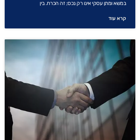
במשא ומתן עסקי אינו רק נכס; זה הכרח. בין
קרא עוד