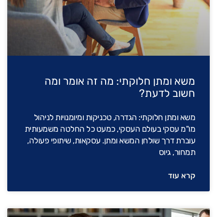
משא ומתן חלוקתי: מה זה אומר ומה
חשוב לדעת?
משא ומתן חלוקתי: הגדרה, טכניקות ומיומנויות לניהול
מו"מ עסקי בעולם העסקי, כמעט כל החלטה משמעותית
עוברת דרך שולחן המשא ומתן. עסקאות, שיתופי פעולה,
תמחור, גיוס
קרא עוד