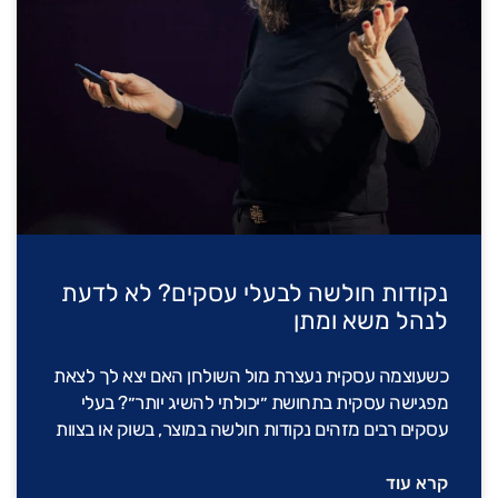
נקודות חולשה לבעלי עסקים? לא לדעת
לנהל משא ומתן
כשעוצמה עסקית נעצרת מול השולחן האם יצא לך לצאת
מפגישה עסקית בתחושת ״יכולתי להשיג יותר״? בעלי
עסקים רבים מזהים נקודות חולשה במוצר, בשוק או בצוות
קרא עוד