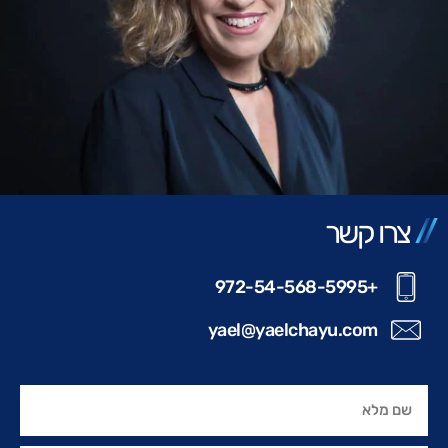
צרו קשר
+972-54-568-5995
yael@yaelchayu.com