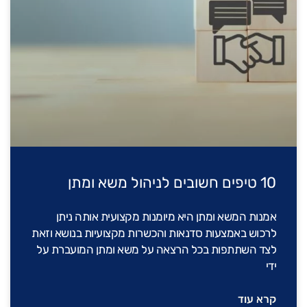
10 טיפים חשובים לניהול משא ומתן
אמנות המשא ומתן היא מיומנות מקצועית אותה ניתן
לרכוש באמצעות סדנאות והכשרות מקצועיות בנושא וזאת
לצד השתתפות בכל הרצאה על משא ומתן המועברת על
ידי
קרא עוד