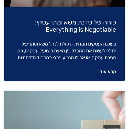
כוחה של סדנת משא ומתן עסקי:
Everything is Negotiable
בעולם העסקים המהיר, היכולת לנהל משא ומתן יעיל
יכולה לעשות את ההבדל בין האצת ביצועים עסקיים, רק
סגירת עסקה, או אפילו הגרוע מכל: להפסיד הזדמנויות
קרא עוד