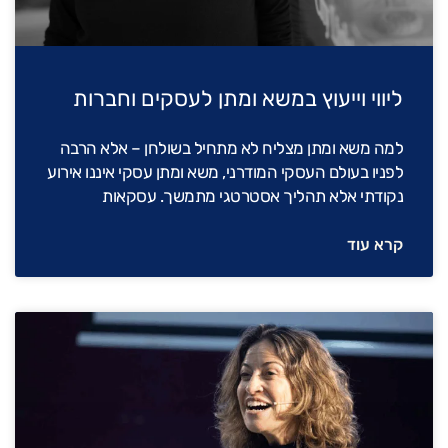
ליווי וייעוץ במשא ומתן לעסקים וחברות
למה משא ומתן מצליח לא מתחיל בשולחן – אלא הרבה
לפניו בעולם העסקי המודרני, משא ומתן עסקי איננו אירוע
נקודתי אלא תהליך אסטרטגי מתמשך. עסקאות
קרא עוד