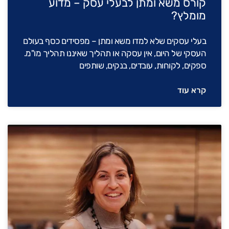
קורס משא ומתן לבעלי עסק – מדוע
מומלץ?
בעלי עסקים שלא למדו משא ומתן – מפסידים כסף בעולם
העסקי של היום, אין עסקה או תהליך שאיננו תהליך מו"מ.
ספקים, לקוחות, עובדים, בנקים, שותפים
קרא עוד