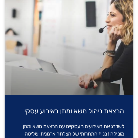
הרצאת ניהול משא ומתן באירוע עסקי
לשדרג את האירועים העסקיים עם הרצאת משא ומתן
מובילה ! בנוף התחרותי של הצלחה ארגונית, שליטה