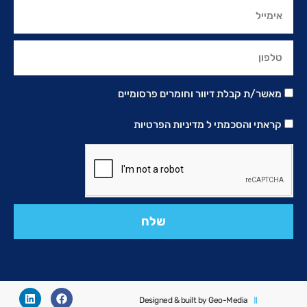
מאשר/ת קבלת דיוור וחומרים פרסומיים
קראתי והסכמתי ל
מדיניות הפרטיות
שלח
Designed & built by Geo-Media