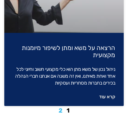
הרצאה על משא ומתן לשיפור מיומנות
מקצועית
ניהול נכון של משא מתן הוא כלי מקצועי חשוב וחיוני לכל
אחד ואחת מאיתנו, ואין זה משנה אם אנחנו חברי הנהלה
בכירים בחברות מסחריות ועסקיות
קרא עוד
2
1