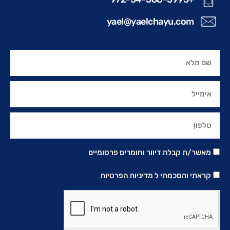
yael@yaelchayu.com
מאשר/ת קבלת דיוור וחומרים פרסומיים
קראתי והסכמתי ל
מדיניות הפרטיות