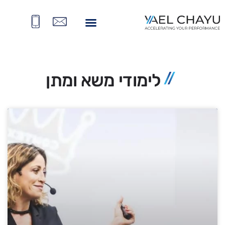
לימודי משא ומתן