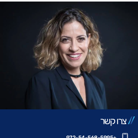
צרו קשר
+972-54-568-5995