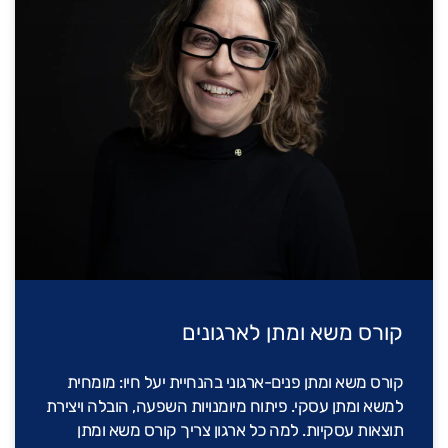
קורס משא ומתן לארגונים
קורס משא ומתן פנים-ארגוני בהנחיית יעל חיו: מומחית
למשא ומתן עסקי. פיתוח מיומנויות השפעה, הובלה ויצירת
תוצאות עסקיות. למה כל ארגון צריך קורס משא ומתן