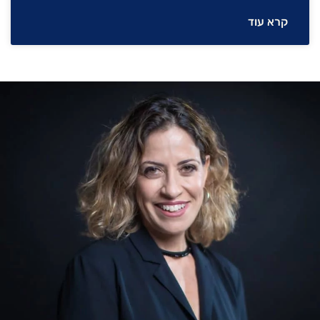
קרא עוד