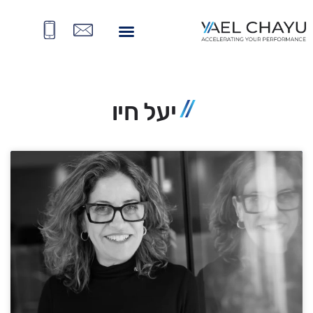
יעל חיו