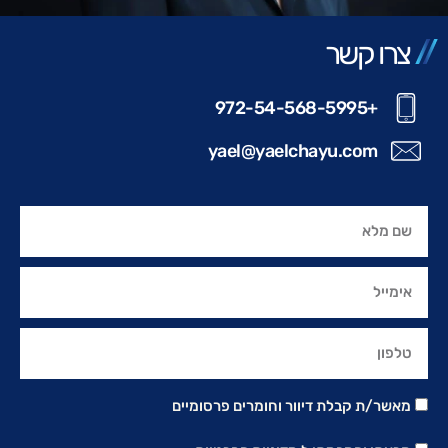
צרו קשר
+972-54-568-5995
yael@yaelchayu.com
מאשר/ת קבלת דיוור וחומרים פרסומיים