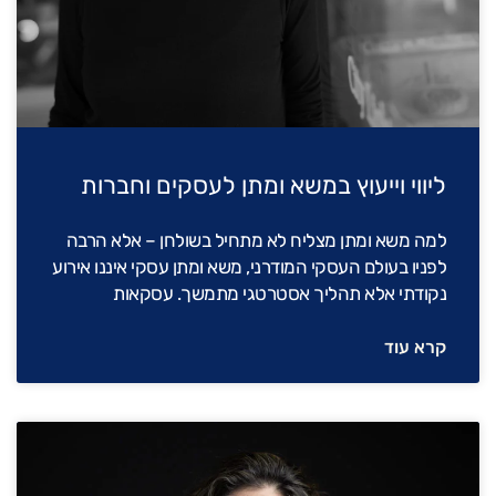
ליווי וייעוץ במשא ומתן לעסקים וחברות
למה משא ומתן מצליח לא מתחיל בשולחן – אלא הרבה
לפניו בעולם העסקי המודרני, משא ומתן עסקי איננו אירוע
נקודתי אלא תהליך אסטרטגי מתמשך. עסקאות
קרא עוד