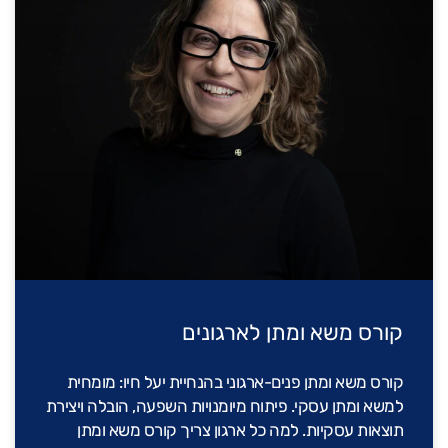
קורס משא ומתן לארגונים
קורס משא ומתן פנים-ארגוני בהנחיית יעל חיו: מומחית
למשא ומתן עסקי. פיתוח מיומנויות השפעה, הובלה ויצירת
תוצאות עסקיות. למה כל ארגון צריך קורס משא ומתן