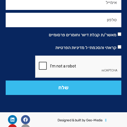
מאשר/ת קבלת דיוור וחומרים פרסומיים
קראתי והסכמתי ל
מדיניות הפרטיות
שלח
Designed & built by Geo-Media