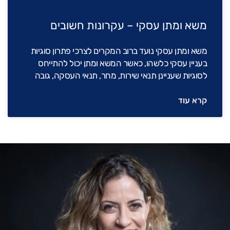
משא ומתן עסקי – עקרונות חשובים
משא ומתן עסקי נועד ברוב המקרים לצרכי פתרון סוגיות
בעניין עסקי כלשהו, כאשר המשא ומתן יכול להתייחס
לסוגיות שעניינן תנאי שירות, מחר, תנאי העסקה, גובה
קרא עוד