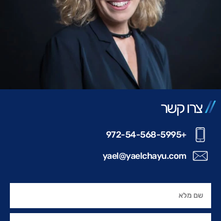
צרו קשר
+972-54-568-5995
yael@yaelchayu.com