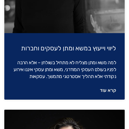
ליווי וייעוץ במשא ומתן לעסקים וחברות
למה משא ומתן מצליח לא מתחיל בשולחן – אלא הרבה
לפניו בעולם העסקי המודרני, משא ומתן עסקי איננו אירוע
נקודתי אלא תהליך אסטרטגי מתמשך. עסקאות
קרא עוד