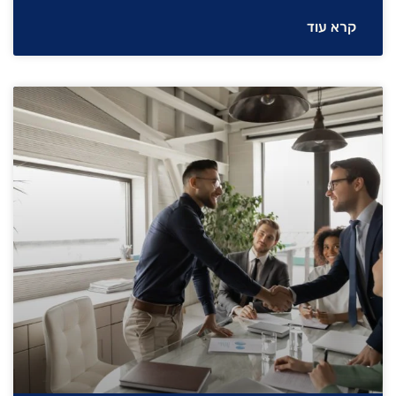
קרא עוד