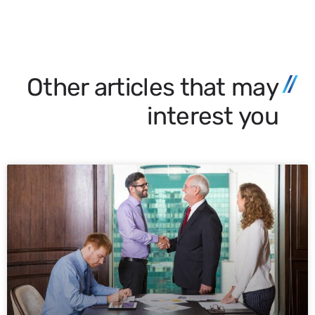
Other articles that may
interest you