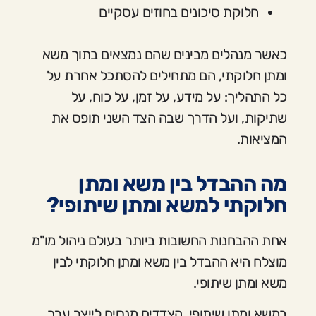
חלוקת סיכונים בחוזים עסקיים
כאשר מנהלים מבינים שהם נמצאים בתוך משא
ומתן חלוקתי, הם מתחילים להסתכל אחרת על
כל התהליך: על מידע, על זמן, על כוח, על
שתיקות, ועל הדרך שבה הצד השני תופס את
המציאות.
מה ההבדל בין משא ומתן
חלוקתי למשא ומתן שיתופי?
אחת ההבחנות החשובות ביותר בעולם ניהול מו"מ
מוצלח היא ההבדל בין משא ומתן חלוקתי לבין
משא ומתן שיתופי.
במשא ומתן שיתופי, הצדדים מנסים לייצר ערך