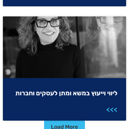
ליווי וייעוץ במשא ומתן לעסקים וחברות
>>>
Load More