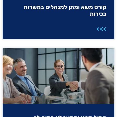
קורס משא ומתן למנהלים במשרות
בכירות
>>>