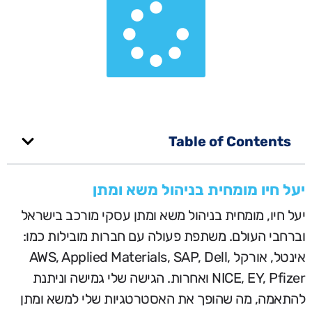
Table of Contents
יעל חיו מומחית בניהול משא ומתן
יעל חיו, מומחית בניהול משא ומתן עסקי מורכב בישראל
וברחבי העולם. משתפת פעולה עם חברות מובילות כמו:
אינטל, אורקל AWS, Applied Materials, SAP, Dell,
NICE, EY, Pfizer ואחרות. הגישה שלי גמישה וניתנת
להתאמה, מה שהופך את האסטרטגיות שלי למשא ומתן