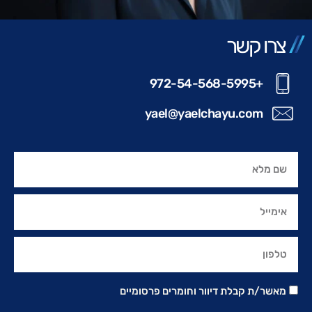
צרו קשר
+972-54-568-5995
yael@yaelchayu.com
מאשר/ת קבלת דיוור וחומרים פרסומיים