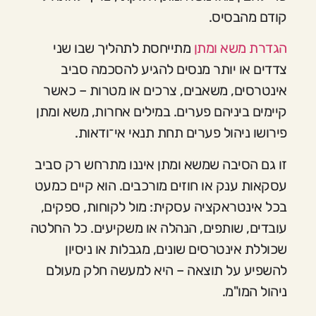
קודם מהבסיס.
הגדרת משא ומתן
מתייחסת לתהליך שבו שני
צדדים או יותר מנסים להגיע להסכמה סביב
אינטרסים, משאבים, צרכים או מטרות – כאשר
קיימים ביניהם פערים. במילים אחרות, משא ומתן
פירושו ניהול פערים תחת תנאי אי־ודאות.
זו גם הסיבה שמשא ומתן איננו מתרחש רק סביב
עסקאות ענק או חוזים מורכבים. הוא קיים כמעט
בכל אינטראקציה עסקית: מול לקוחות, ספקים,
עובדים, שותפים, הנהלה או משקיעים. כל החלטה
שכוללת אינטרסים שונים, מגבלות או ניסיון
להשפיע על תוצאה – היא למעשה חלק מעולם
ניהול המו"מ.