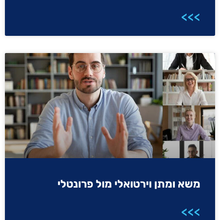
>>>
משא ומתן וירטואלי מול פרונטלי
>>>