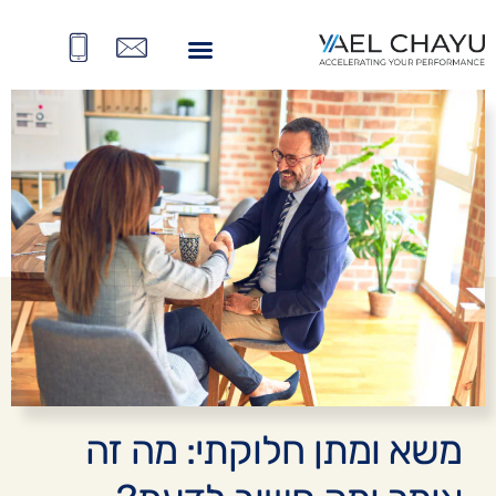
BACK
משא ומתן חלוקתי: מה זה