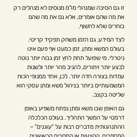
זו גם הסיבה שמנהלי מו"מ מנוסים לא מנהלים רק
את מה שהם אומרים, אלא גם את מה שהם
בוחרים שלא לחשוף.
לצד המידע, גם הזמן משחק תפקיד קריטי.
בעולם המשא ומתן, זמן כמעט אף פעם אינו
ניטרלי. מי שפועל תחת לחץ זמן גבוה יותר נוטה
לבצע יותר ויתורים, להגיב מהר יותר ולשנות
עמדות בצורה חדה יותר. לכן, אחד ממנופי הכוח
המשמעותיים ביותר בניהול משא ומתן עסקי הוא
שליטה בקצב.
גם האופן שבו משא ומתן נפתח משפיע באופן
דרמטי על המשך התהליך. בעולם הכלכלה
ההתנהגותית מדברים רבות על “עוגנים” –
המספרים, ההצעות או המסרים הראשונים