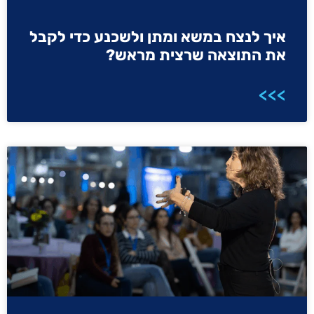
איך לנצח במשא ומתן ולשכנע כדי לקבל
את התוצאה שרצית מראש?
>>>