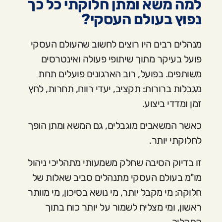
למה משא ומתן חלוקתי כל כך
נפוץ בעולם העסקי?
מנהלים רבים היו רוצים לחשוב שהעולם העסקי
פועל בעיקר מתוך שיתופי פעולה ואינטרסים
משותפים. בפועל, רוב הארגונים פועלים תחת
מגבלות ברורות: תקציב, יעדי רווח, תחרות, לחץ
זמן ומדדי ביצוע.
כאשר המשאבים מוגבלים, גם המשא ומתן הופך
לחלוקתי יותר.
זו בדיוק הסיבה שחלק משמעותי מתהליכי ניהול
מו"מ בעולם העסקי מתנהלים סביב שאלות של
חלוקה: מי מקבל יותר, מי נושא בסיכון, מי מוותר
ראשון, ומי מצליח לשמור על יותר כוח בתוך
התהליך.