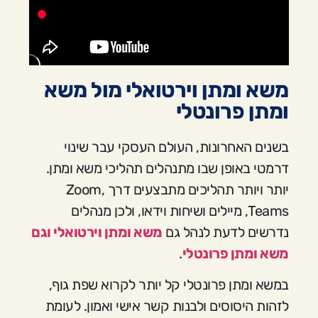
משא ומתן וירטואלי מול משא
ומתן פרונטלי
בשנים האחרונות, העולם העסקי עבר שינוי
דרמטי באופן שבו מתנהלים תהליכי משא ומתן.
יותר ויותר תהליכים מתבצעים דרך Zoom,
Teams, מיילים ושיחות וידאו, ולכן מנהלים
נדרשים לדעת לנהל גם
משא ומתן וירטואלי וגם
משא ומתן פרונטלי
.
במשא ומתן פרונטלי קל יותר לקרוא שפת גוף,
לזהות היסוסים ולבנות קשר אישי ואמון. לעומת