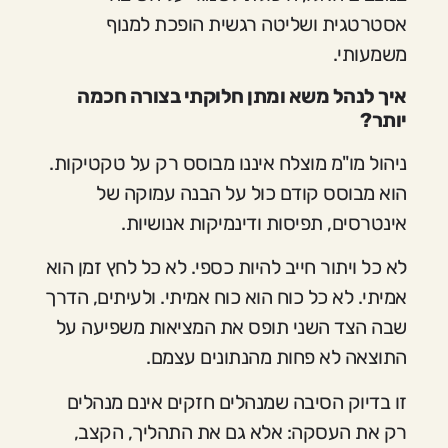
אסטרטגית ושליטה רגשית הופכת למנוף
משמעותי.
איך לנהל משא ומתן חלוקתי בצורה חכמה
יותר?
ניהול מו"מ מוצלח איננו מבוסס רק על טקטיקות.
הוא מבוסס קודם כול על הבנה עמוקה של
אינטרסים, תפיסות ודינמיקות אנושיות.
לא כל ויתור חייב להיות כספי. לא כל לחץ זמן הוא
אמיתי. לא כל כוח הוא כוח אמיתי. ולעיתים, הדרך
שבה הצד השני תופס את המציאות משפיעה על
התוצאה לא פחות מהנתונים עצמם.
זו בדיוק הסיבה שמנהלים חזקים אינם מנהלים
רק את העסקה: אלא גם את התהליך, הקצב,