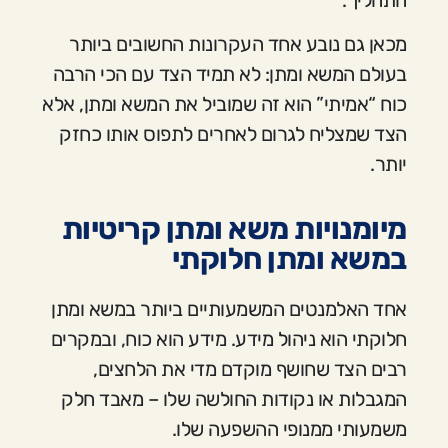
מכאן גם נובע אחד העקרונות החשובים ביותר
בעולם המשא ומתן: לא תמיד הצד עם הכי הרבה
כוח “אמיתי” הוא זה שמוביל את המשא ומתן, אלא
הצד שמצליח לגרום לאחרים לתפוס אותו כחזק
יותר.
מיומנויות משא ומתן קריטיות
במשא ומתן חלוקתי
אחד האלמנטים המשמעותיים ביותר במשא ומתן
חלוקתי הוא ניהול מידע. מידע הוא כוח, ובמקרים
רבים הצד שחושף מוקדם מדי את הלחצים,
המגבלות או נקודות החולשה שלו – מאבד חלק
משמעותי ממנופי ההשפעה שלו.