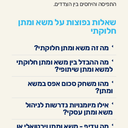
התפיסה והיחסים בין הצדדים.
שאלות נפוצות על משא ומתן
חלוקתי
מה זה משא ומתן חלוקתי?
מה ההבדל בין משא ומתן חלוקתי
למשא ומתן שיתופי?
מהו משחק סכום אפס במשא
ומתן?
אילו מיומנויות נדרשות לניהול
משא ומתן עסקי?
מה עדיף - משא ומתן וירטואלי או