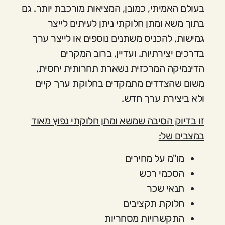
בעולם האמיתי, כמובן, המציאות מורכבת יותר. גם
בתוך משא ומתן חלוקתי ניתן לעיתים לייצר
גמישות, להכניס משתנים נוספים או לייצר ערך
בדרכים יצירתיות. ועדיין, ברוב המקרים
הדינמיקה המרכזית נשארת תחרותית יחסית,
משום שהצדדים מתמקדים בחלוקת ערך קיים
ולא ביצירת ערך חדש.
זו בדיוק הסיבה שמשא ומתן חלוקתי נפוץ מאוד
במצבים של:
מו"מ על מחירים
הסכמי רכש
תנאי שכר
חלוקת תקציבים
התקשרויות מסחריות