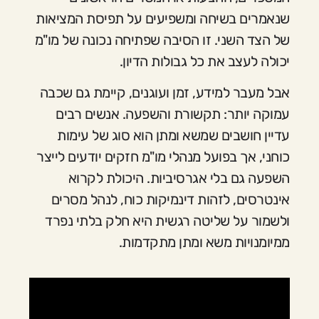
שנאמרים בשיחה ומשפיעים על תפיסת המציאות
של הצד השני. זו הסיבה שפתיחה נכונה של מו"מ
יכולה לעצב את כל גבולות הדיון.
אבל מעבר למידע, זמן ועוגנים, קיימת גם שכבה
עמוקה יותר: תקשורת והשפעה. אנשים רבים
עדיין חושבים שמשא ומתן הוא סוג של עימות
כוחני, אך בפועל מנהלי מו"מ חזקים יודעים לייצר
השפעה גם בלי אגרסיביות. היכולת לקרוא
אינטרסים, לזהות דינמיקות כוח, לנהל מסרים
ולשמור על שליטה רגשית היא חלק בלתי נפרד
ממיומנויות משא ומתן מתקדמות.