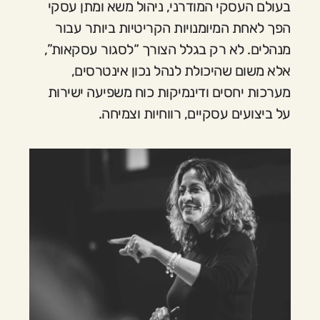
בעולם העסקי המודרני, ניהול משא ומתן עסקי
הפך לאחת המיומנויות הקריטיות ביותר עבור
מנהלים. לא רק בגלל הצורך “לסגור עסקאות”,
אלא משום שהיכולת לנהל נכון אינטרסים,
מערכות יחסים ודינמיקות כוח משפיעה ישירות
על ביצועים עסקיים, רווחיות וצמיחה.