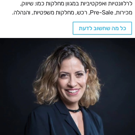
לרלוונטיות ואפקטיביות במגוון מחלקות כמו: שיווק,
מכירות, Pre-Sale, רכש, מחלקות משפטיות, והנהלה.
כל מה שחשוב לדעת