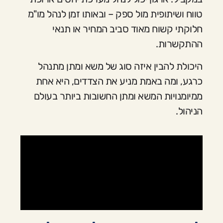
טווח ושיתופית מול ספק – ובאותו זמן לנהל מו"מ
חלוקתי קשוח מאוד סביב המחיר או תנאי
ההתקשרות.
היכולת להבין איזה סוג של משא ומתן מתנהל
כרגע, ומה באמת מניע את הצדדים, היא אחת
ממיומנויות המשא ומתן החשובות ביותר בעולם
הניהול.