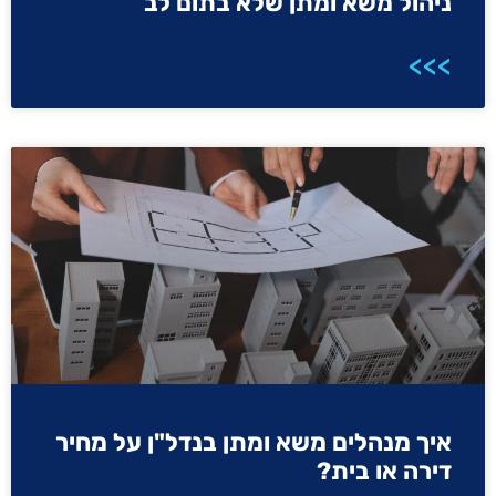
ניהול משא ומתן שלא בתום לב
>>>
איך מנהלים משא ומתן בנדל"ן על מחיר
דירה או בית?