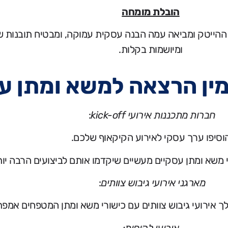
הובלת מומחה
 ההייטק ומביאה עמה הבנה עסקית עמוקה, ומבטיח תובנות ש
ומיושמות בקלות.
מין הרצאה למשא ומתן ע
חברות מתכננות אירועי kick-off
:
וסיפו ערך עסקי לאירוע הקיקאוף שלכם.
 משא ומתן עסקיים מעשיים שיקדמו אותם לביצועים הרבה יות
מארגני אירועי גיבוש צוותים
:
 אירועי גיבוש צוותים עם כישורי משא ומתן המטפחים אמפ
אירועי לקוחות: