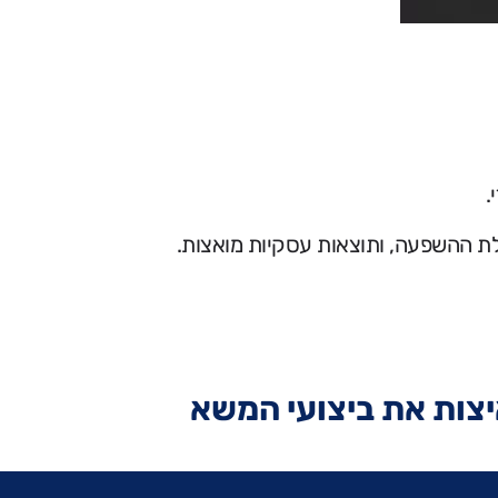
.
ת ההשפעה, ותוצאות עסקיות מואצות.
יצות את ביצועי המשא