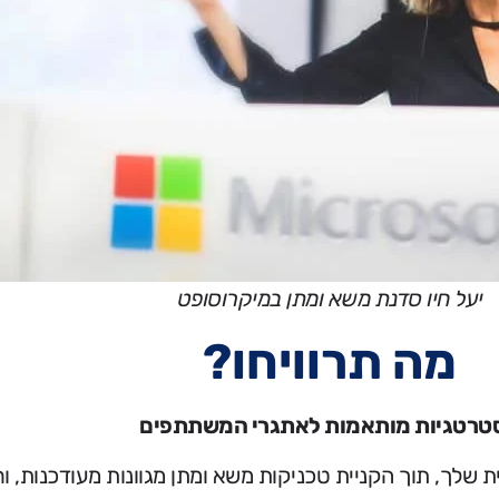
יעל חיו סדנת משא ומתן במיקרוסופט
מה תרוויחו?
טרטגיות מותאמות לאתגרי המשתתפים
שלך, תוך הקניית טכניקות משא ומתן מגוונות מעודכנות, ו