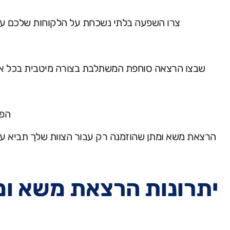
צרו השפעה בלתי נשכחת על הלקוחות שלכם על 
שבצו הרצאה סוחפת המשתלבת בצורה מיטבית בכל אג׳
הפו
הרצאת משא ומתן שהוזמנה רק עבור הצוות שלך תביא עמה
יתרונות הרצאת משא ומתן עסקי Negotiable