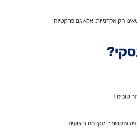
אינן רק אקדמיות, אלא גם פרקטיות
סקי?
ר טובים !
תיה ותקשורת מקדמת ביצועים.