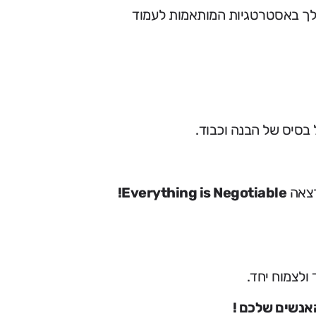
שלך באסטרטגיות המותאמות לעמוד
 בסיס של הבנה וכבוד.
רצאה
Everything is Negotiable!
ולצמוח יחד.
אנשים שלכם !