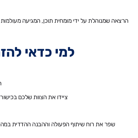
הרצאה שמנוהלת על ידי מומחית תוכן, המגיעה מעולמות
למי כדאי להז
ה
ציידו את הצוות שלכם בכישורי
שפר את רוח שיתוף הפעולה וההבנה ההדדית במהלך