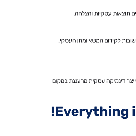
ם תוצאות עסקיות והצלחה.
ובות לקידום המשא ומתן העסקי.
ייצר דינמיקה עסקית מרעננת במקום