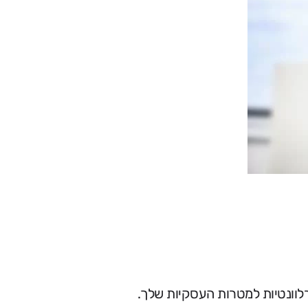
רלוונטיות למטרות העסקיות שלך.