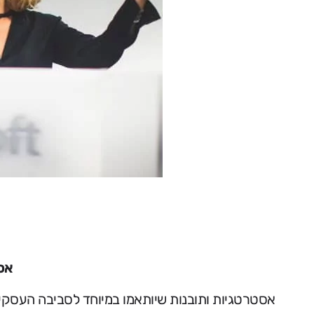
אס
אסטרטגיות ותובנות שיותאמו במיוחד לסביבה העסקית 