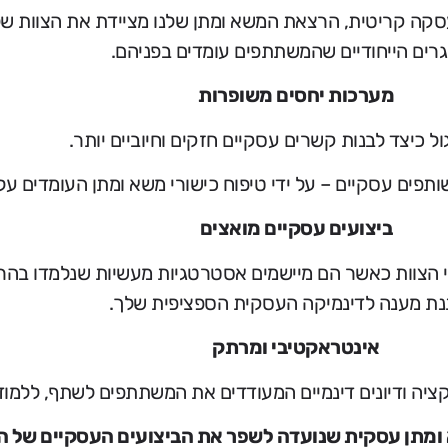
 עסקה קריטית, הרצאת המשא ומתן שלנו מציידת את הצוות 
רים הייחודיים שהמשתתפים עומדים בפניהם.
מערכות יחסים משופרות
ול כיצד לבנות קשרים עסקיים חזקים וחיוביים יותר.
שותפים עסקיים – על ידי טיפוח כישורי משא ומתן העומדים על
ביצועים עסקיים מואצים
עי הצוות כאשר הם מיישמים אסטרטגיות מעשיות שנלמדו בה
נת מענה לדינמיקה העסקית הספציפית שלך.
אינטראקטיבי ומרתק
יה ודיונים דינמיים המעודדים את המשתתפים לשתף, ללמוד 
 ומתן עסקית שנועדה לשפר את הביצועים העסקיים של ה