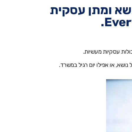
שא ומתן עסקית
ולות עסקיות מעשיות.
נושא, או אפילו יום רגיל במשרד.