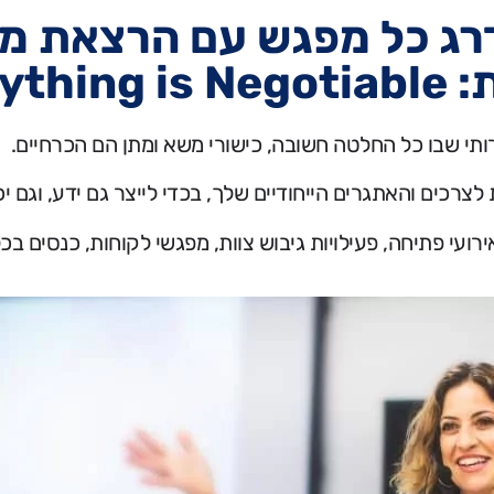
דרג כל מפגש עם הרצאת מ
Ever.
תי שבו כל החלטה חשובה, כישורי משא ומתן הם הכרחיים.
רכים והאתגרים הייחודיים שלך, בכדי לייצר גם ידע, וגם יכ
עי פתיחה, פעילויות גיבוש צוות, מפגשי לקוחות, כנסים בכל 