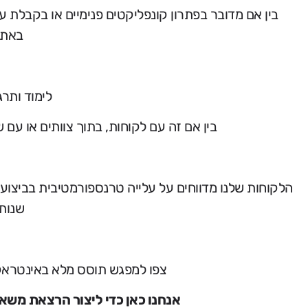
בין אם מדובר בפתרון קונפליקטים פנימיים או בקבלת
באתג
לימוד ותרג
בין אם זה עם לקוחות, בתוך צוותים או עם 
הלקוחות שלנו מדווחים על עלייה טרנספורמטיבית בביצו
שנות
צפו למפגש תוסס מלא באינטראקצ
אנחנו כאן כדי ליצור הרצאת משא