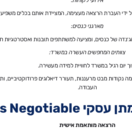
ידי העברת הרצאה מעצימה, המציידת אותם בכלים משפיעי
מארגני כנסים:
נדה של כנסים, ומציעה למשתתפים תובנות ואסטרטגיות חש
צוותים המחפשים העשרה במשרד:
ך יום רגיל במשרד לחוויית למידה מעשירה.
 נקודות מבט מרעננות, תעורר דיאלוגים פרודוקטיביים, ות
העבודה.
Everything is !
הרצאה מותאמת אישית