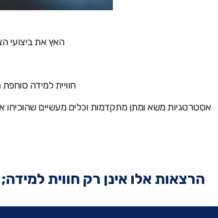
האץ את ביצועי הצ
חוויית למידה סוחפת ה
אסטרטגיות משא ומתן מתקדמות וכלים מעשיים שהוכיחו א
הרצאות אלו אינן רק חווית למידה