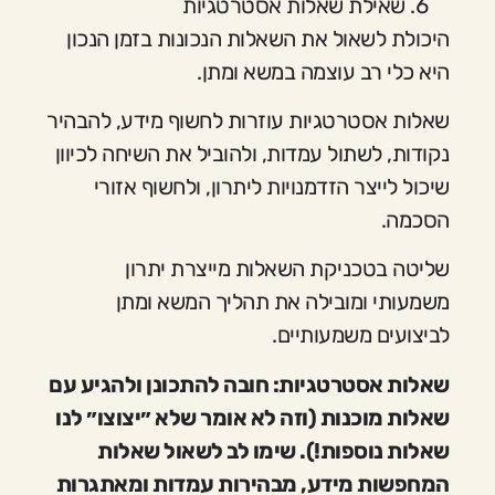
שאילת שאלות אסטרטגיות
היכולת לשאול את השאלות הנכונות בזמן הנכון
היא כלי רב עוצמה במשא ומתן.
שאלות אסטרטגיות עוזרות לחשוף מידע, להבהיר
נקודות, לשתול עמדות, ולהוביל את השיחה לכיוון
שיכול לייצר הזדמנויות ליתרון, ולחשוף אזורי
הסכמה.
שליטה בטכניקת השאלות מייצרת יתרון
משמעותי ומובילה את תהליך המשא ומתן
לביצועים משמעותיים.
שאלות אסטרטגיות: חובה להתכונן ולהגיע עם
שאלות מוכנות (וזה לא אומר שלא ״יצוצו״ לנו
שאלות נוספות!). שימו לב לשאול שאלות
המחפשות מידע, מבהירות עמדות ומאתגרות