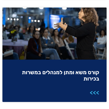
קורס משא ומתן למנהלים במשרות
בכירות
>>>