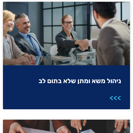
ניהול משא ומתן שלא בתום לב
>>>