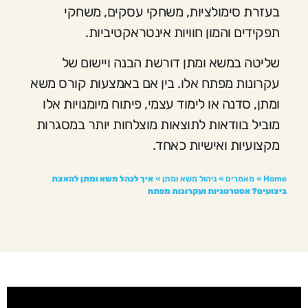
בעזרת סימולציות, משחקי עסקים, משחקי
תפקידים והמון חוויות אינטראקטיביות.
שליטה במשא ומתן דורשת הבנה ויישום של
עקרונות מפתח אלו. בין אם באמצעות קורס משא
ומתן, סדנה או לימוד עצמי, פיתוח מיומנויות אלו
מוביל בוודאות לתוצאות מוצלחות יותר במסגרות
מקצועיות ואישיות כאחד.
Home
»
מאמרים
»
ניהול משא ומתן
»
איך לנהל משא ומתן להאצת
ביצועים? אסטרטגיות ועקרונות מפתח