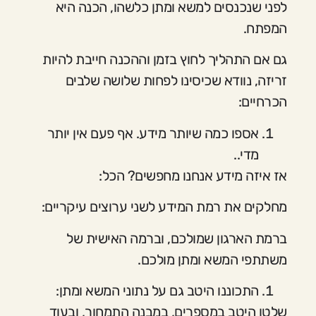
לפני שנכנסים למשא ומתן כלשהו, הכנה היא
המפתח.
גם אם התהליך לחוץ בזמן וההכנה חייבת להיות
זריזה, נוודא שכיסינו לפחות שלושה שלבים
הכרחיים:
אספו כמה שיותר מידע. אף פעם אין יותר
מדי..
אז איזה מידע אנחנו מחפשים? הכל:
מחלקים את רמת המידע לשני ערוצים עיקריים:
ברמת הארגון שמולכם, וברמה האישית של
משתתפי המשא ומתן מולכם.
התכוננו היטב גם על נתוני המשא ומתן:
שלטו היטב במספרים, במבנה התמחור, ובעוד