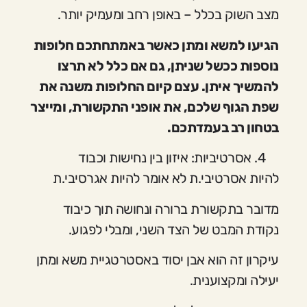
מצב השוק בכלל – באופן רחב ומעמיק יותר.
הגיעו למשא ומתן כאשר באמתחתכם חלופות
נוספות ככשל שניתן, גם אם כלל לא תרצו
להמשיך איתן. עצם קיום החלופות משנה את
שפת הגוף שלכם, את אופני התקשורת, ומייצר
בטחון רב בעמדתכם.
אסרטיביות: איזון בין נחישות וכבוד
להיות אסרטיבי.ת לא אומר להיות אגרסיבי.ת
מדובר בתקשורת ברורה ונחושה תוך כיבוד
נקודת המבט של הצד השני, ומבלי לפגוע.
עיקרון זה הוא אבן יסוד באסטרטגיית משא ומתן
יעילה ומקצוענית.