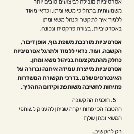
אסרטיביות מובילה לביצועים טובים יותר
משמעותית בתהליכי משא ומתן, וכדאי מאוד
ללמוד איך לתקשר ולנהל משא ומתן
באסרטיביות, בצורה פרקטית ונכונה.
אסרטיביות מורכבת משפת גוף, אופן דיבור,
הקשבה, ועוד. כדאי ללמוד ולתרגל אסרטיביות
כחלק מהתמקצעות בניהול משא ומתן.
אסרטיביות מייצרת עמידה איתנה וברורה על
האינטרסים שלנו, בדרכי תקשורת המשדרות
פתיחות לחשיבה משותפת וקידום התהליך.
חוכמת ההקשבה
ההטבה הכי פחות יקרה שניתן להעניק לשותפי
המשא ומתן שלך!
רק להקשיב…