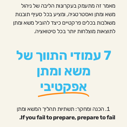
מאמר זה מתעמק בעקרונות הליבה של ניהול
משא ומתן ואסטרטגיה, ומציע בכל סעיף תובנות
משולבות בכלים פרקטיים כיצד להוביל משא ומתן
לתוצאות מוצלחות יותר בכל סיטואציה.
7 עמודי התווך של
משא ומתן
אפקטיבי
הכנה ומחקר: תשתיות תהליך המשא ומתן
If you fail to prepare, prepare to fail.