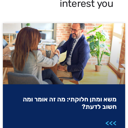
interest you
משא ומתן חלוקתי: מה זה אומר ומה
חשוב לדעת?
>>>