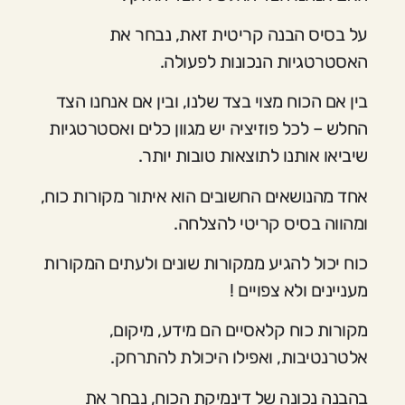
על בסיס הבנה קריטית זאת, נבחר את
האסטרטגיות הנכונות לפעולה.
בין אם הכוח מצוי בצד שלנו, ובין אם אנחנו הצד
החלש – לכל פוזיציה יש מגוון כלים ואסטרטגיות
שיביאו אותנו לתוצאות טובות יותר.
אחד מהנושאים החשובים הוא איתור מקורות כוח,
ומהווה בסיס קריטי להצלחה.
כוח יכול להגיע ממקורות שונים ולעתים המקורות
מעניינים ולא צפויים !
מקורות כוח קלאסיים הם מידע, מיקום,
אלטרנטיבות, ואפילו היכולת להתרחק.
בהבנה נכונה של דינמיקת הכוח, נבחר את