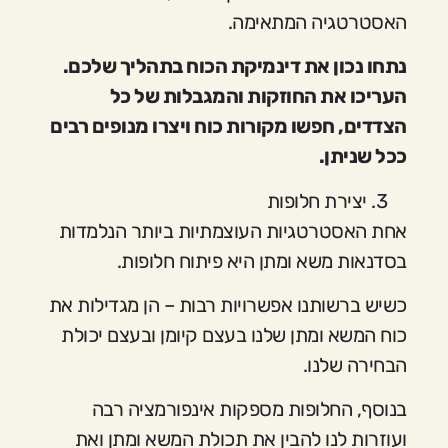
האסטרטגיה המתאימה.
נתחו נכון את דינמיקת הכוח בתהליך שלכם.
העריכו את החוזקות והמגבלות של כל
הצדדים, חפשו מקורות כוח ויצרו מנופים רבים
ככל שניתן.
יצירת חלופות
אחת האסטרטגיות העוצמתיות ביותר הנלמדות
בסדנאות משא ומתן היא פיתוח חלופות.
כשיש ברשותנו אפשרויות רבות – הן מגדילות את
כוח המשא ומתן שלנו בעצם קיומן ובעצם יכולת
הבחירה שלנו.
בנוסף, החלופות מספקות אינפורמציה רבה
ועוזרות לנו להבין את תכולת המשא ומתן ואת