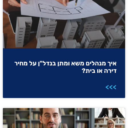
איך מנהלים משא ומתן בנדל"ן על מחיר
דירה או בית?
>>>