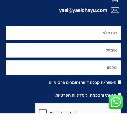
yael@yaelchayu.com
מאשר/ת קבלת דיוור וחומרים פרסומיים
קראתי והסכמתי ל
מדיניות הפרטיות