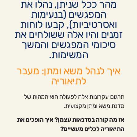
מהר ככל שניתן, נהלו את
המפגשים (בנעימות
ואסרטיביות), קבעו לוחות
זמנים והיו אלה ששולחים את
סיכומי המפגשים והמשך
המשימות.
איך לנהל משא ומתן: מעבר
לתיאוריה
תרגום עקרונות אלה לפעולה הוא המהות של
סדנת משא ומתן מקצועית.
אז מה קורה בסדנאות עצמן? איך הופכים את
התיאוריה לכלים מעשיים?