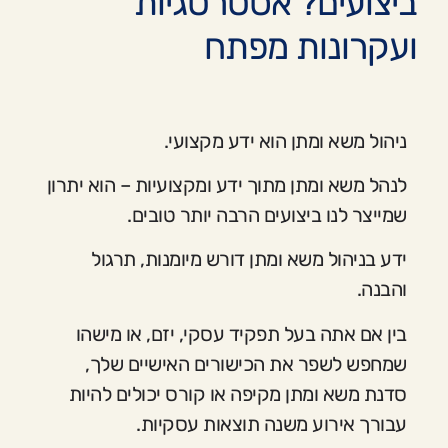
ביצועים? אסטרטגיות
ועקרונות מפתח
ניהול משא ומתן הוא ידע מקצועי.
לנהל משא ומתן מתוך ידע ומקצועיות – הוא יתרון
שמייצר לנו ביצועים הרבה יותר טובים.
ידע בניהול משא ומתן דורש מיומנות, תרגול
והבנה.
בין אם אתה בעל תפקיד עסקי, יזם, או מישהו
שמחפש לשפר את הכישורים האישיים שלך,
סדנת משא ומתן מקיפה או קורס יכולים להיות
עבורך אירוע משנה תוצאות עסקיות.