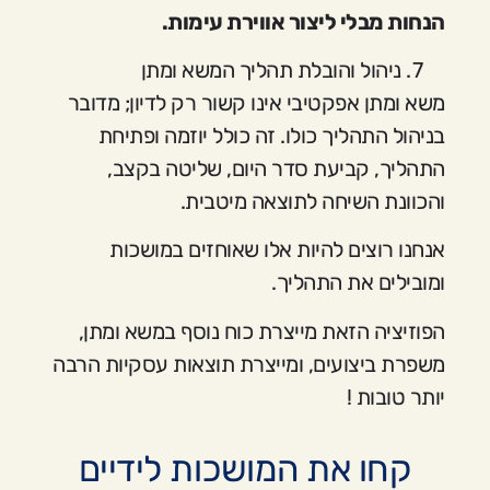
הנחות מבלי ליצור אווירת עימות.
ניהול והובלת תהליך המשא ומתן
משא ומתן אפקטיבי אינו קשור רק לדיון; מדובר
בניהול התהליך כולו. זה כולל יוזמה ופתיחת
התהליך, קביעת סדר היום, שליטה בקצב,
והכוונת השיחה לתוצאה מיטבית.
אנחנו רוצים להיות אלו שאוחזים במושכות
ומובילים את התהליך.
הפוזיציה הזאת מייצרת כוח נוסף במשא ומתן,
משפרת ביצועים, ומייצרת תוצאות עסקיות הרבה
יותר טובות !
קחו את המושכות לידיים