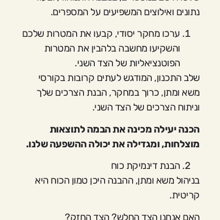
נתונים ואילוצים המשפיעים על המספרים.
ערכו מחקר יסודי, קבעו את המטרות שלכם
והשקיעו מחשבה בלהבין את המטרות
הפוטנציאליות של הצד השני.
שלב התכנון, המודגש לעתים קרובות בקורסי
משא ומתן, כרוך במחקר, הבנת הצרכים שלך
וניתוח הצרכים של הצד השני.
הכנה יעילה מכינה את הבמה לתוצאות
מוצלחות, ומגדילה את יכולה ההשפעה שלנו.
הבנת דינמיקת כוח
בניהול משא ומתן, ההבנה היכן טמון הכוח היא
קריטית.
האם אנחנו הצד החלש? הצד החזק?