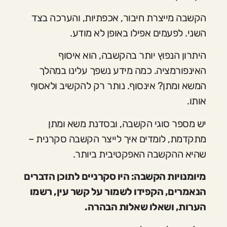
הקשבה מייצרת חיבור, אכפתיות, והערכה בצד
השני. לפעמים אפילו באופן לא מודע.
היתרון הנפוץ יותר בהקשבה, הוא איסוף
האינפורמציה. כמה מידע נשפך עלינו במהלך
המשא ומתן? אינסוף. נותר רק להקשיב ולאסוף
אותו.
יש מספר סוגי הקשבה, ובסדנת משא ומתן
מתקדמת, לומדים איך לייצר הקשבה סקרנית –
שהיא ההקשבה האפקטיבית ביותר.
מיומנויות הקשבה: היו סקרניים לתוכן הדברים
הנאמרים, הקפידו לשמור על קשר עין, רשמו
הערות, ושאלו שאלות הבהרה.