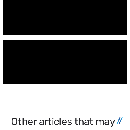
Other articles that may