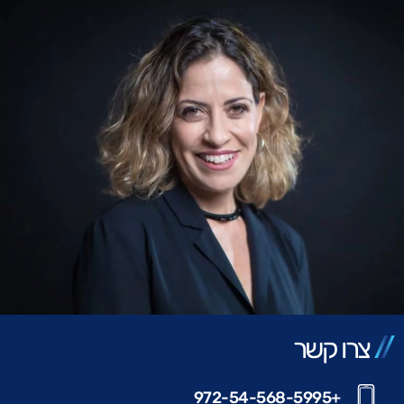
צרו קשר
+972-54-568-5995