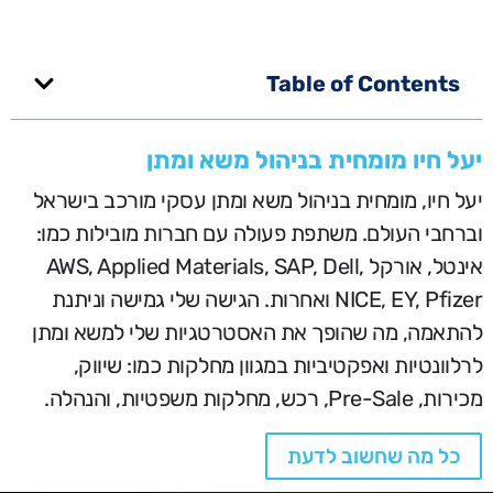
Table of Contents
יעל חיו מומחית בניהול משא ומתן
יעל חיו, מומחית בניהול משא ומתן עסקי מורכב בישראל
וברחבי העולם. משתפת פעולה עם חברות מובילות כמו:
אינטל, אורקל AWS, Applied Materials, SAP, Dell,
NICE, EY, Pfizer ואחרות. הגישה שלי גמישה וניתנת
להתאמה, מה שהופך את האסטרטגיות שלי למשא ומתן
לרלוונטיות ואפקטיביות במגוון מחלקות כמו: שיווק,
מכירות, Pre-Sale, רכש, מחלקות משפטיות, והנהלה.
כל מה שחשוב לדעת