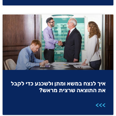
איך לנצח במשא ומתן ולשכנע כדי לקבל
את התוצאה שרצית מראש?
>>>